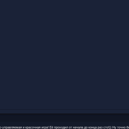
о-управляемая и красочная игра! Её проходил от начала до конца раз сто!)) Ну точно 